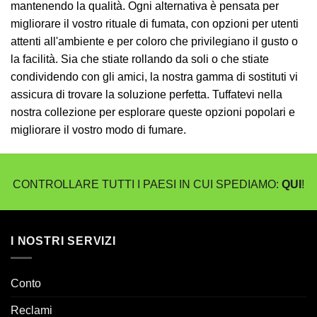
mantenendo la qualità. Ogni alternativa è pensata per
migliorare il vostro rituale di fumata, con opzioni per utenti
attenti all'ambiente e per coloro che privilegiano il gusto o
la facilità. Sia che stiate rollando da soli o che stiate
condividendo con gli amici, la nostra gamma di sostituti vi
assicura di trovare la soluzione perfetta. Tuffatevi nella
nostra collezione per esplorare queste opzioni popolari e
migliorare il vostro modo di fumare.
CONTROLLARE TUTTI I PAESI IN CUI SPEDIAMO:
QUI
!
I NOSTRI SERVIZI
Conto
Reclami