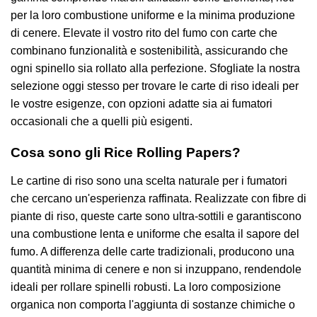
per la loro combustione uniforme e la minima produzione
di cenere. Elevate il vostro rito del fumo con carte che
combinano funzionalità e sostenibilità, assicurando che
ogni spinello sia rollato alla perfezione. Sfogliate la nostra
selezione oggi stesso per trovare le carte di riso ideali per
le vostre esigenze, con opzioni adatte sia ai fumatori
occasionali che a quelli più esigenti.
Cosa sono gli Rice Rolling Papers?
Le cartine di riso sono una scelta naturale per i fumatori
che cercano un'esperienza raffinata. Realizzate con fibre di
piante di riso, queste carte sono ultra-sottili e garantiscono
una combustione lenta e uniforme che esalta il sapore del
fumo. A differenza delle carte tradizionali, producono una
quantità minima di cenere e non si inzuppano, rendendole
ideali per rollare spinelli robusti. La loro composizione
organica non comporta l'aggiunta di sostanze chimiche o