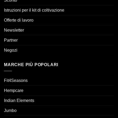
Sconto
Istruzioni per il kit di coltivazione
Offerte di lavoro
Newsletter
Partner
Negozi
MARCHE PIÙ POPOLARI
Fit4Seasons
Hempcare
Indian Elements
Jumbo