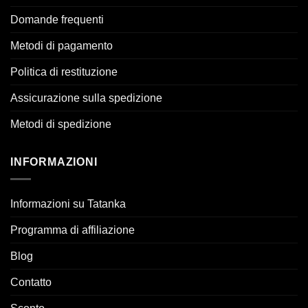
Domande frequenti
Metodi di pagamento
Politica di restituzione
Assicurazione sulla spedizione
Metodi di spedizione
INFORMAZIONI
Informazioni su Tatanka
Programma di affiliazione
Blog
Contatto