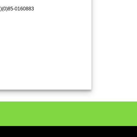
)(0)85-0160883