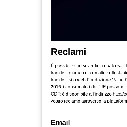
Reclami
È possibile che si verifichi qualcosa 
tramite il modulo di contatto sottosta
tramite il sito web
Fondazione Value
2016, i consumatori dell'UE possono 
ODR è disponibile all'indirizzo
http://
vostro reclamo attraverso la piattafo
Email