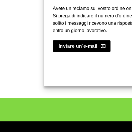
Avete un reclamo sul vostro ordine on
Si prega di indicare il numero d'ordine
solito i messaggi ricevono una rispost
entro un giorno lavorativo.
Inviare un'e-mail