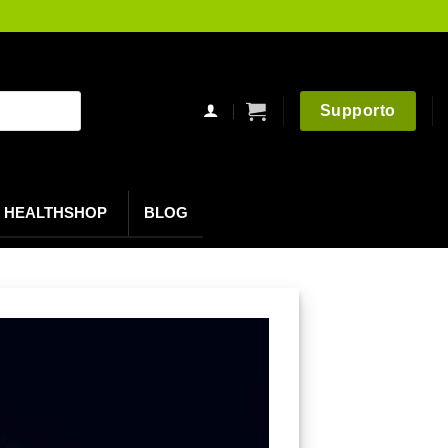
Supporto
HEALTHSHOP
BLOG