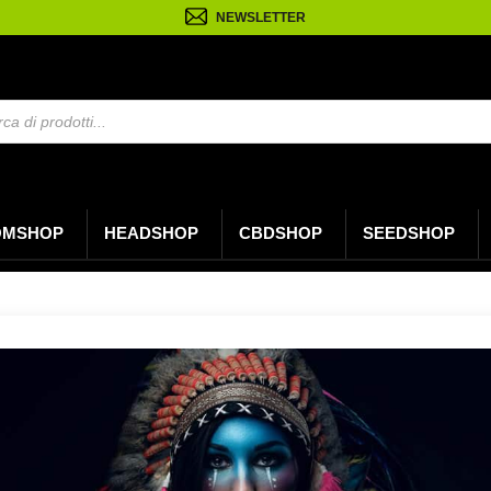
NEWSLETTER
OMSHOP
HEADSHOP
CBDSHOP
SEEDSHOP