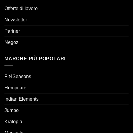
Offerte di lavoro
Newsletter
Partner
Negozi
MARCHE PIÙ POPOLARI
Fit4Seasons
Hempcare
Indian Elements
Jumbo
Kratopia
Mascotte