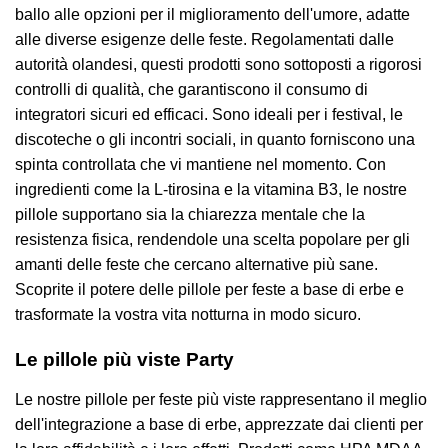
ballo alle opzioni per il miglioramento dell'umore, adatte
alle diverse esigenze delle feste. Regolamentati dalle
autorità olandesi, questi prodotti sono sottoposti a rigorosi
controlli di qualità, che garantiscono il consumo di
integratori sicuri ed efficaci. Sono ideali per i festival, le
discoteche o gli incontri sociali, in quanto forniscono una
spinta controllata che vi mantiene nel momento. Con
ingredienti come la L-tirosina e la vitamina B3, le nostre
pillole supportano sia la chiarezza mentale che la
resistenza fisica, rendendole una scelta popolare per gli
amanti delle feste che cercano alternative più sane.
Scoprite il potere delle pillole per feste a base di erbe e
trasformate la vostra vita notturna in modo sicuro.
Le pillole più viste Party
Le nostre pillole per feste più viste rappresentano il meglio
dell'integrazione a base di erbe, apprezzate dai clienti per