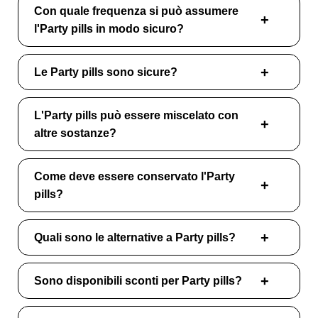
Con quale frequenza si può assumere
l'Party pills in modo sicuro?
Le Party pills sono sicure?
L'Party pills può essere miscelato con
altre sostanze?
Come deve essere conservato l'Party
pills?
Quali sono le alternative a Party pills?
Sono disponibili sconti per Party pills?