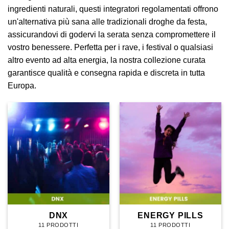
ingredienti naturali, questi integratori regolamentati offrono
un'alternativa più sana alle tradizionali droghe da festa,
assicurandovi di godervi la serata senza compromettere il
vostro benessere. Perfetta per i rave, i festival o qualsiasi
altro evento ad alta energia, la nostra collezione curata
garantisce qualità e consegna rapida e discreta in tutta
Europa.
DNX
ENERGY PILLS
11 PRODOTTI
11 PRODOTTI