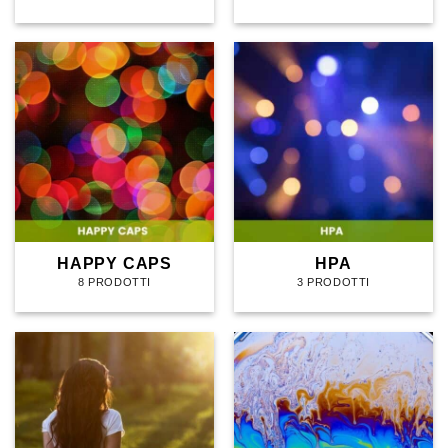
HAPPY CAPS
HPA
8 PRODOTTI
3 PRODOTTI