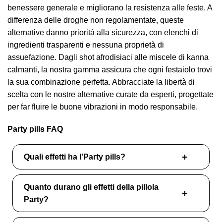
benessere generale e migliorano la resistenza alle feste. A
differenza delle droghe non regolamentate, queste
alternative danno priorità alla sicurezza, con elenchi di
ingredienti trasparenti e nessuna proprietà di
assuefazione. Dagli shot afrodisiaci alle miscele di kanna
calmanti, la nostra gamma assicura che ogni festaiolo trovi
la sua combinazione perfetta. Abbracciate la libertà di
scelta con le nostre alternative curate da esperti, progettate
per far fluire le buone vibrazioni in modo responsabile.
Party pills FAQ
Quali effetti ha l'Party pills?
Quanto durano gli effetti della pillola
Party?