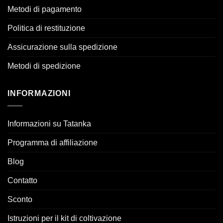
Metodi di pagamento
Politica di restituzione
Assicurazione sulla spedizione
Metodi di spedizione
INFORMAZIONI
Informazioni su Tatanka
Programma di affiliazione
Blog
Contatto
Sconto
Istruzioni per il kit di coltivazione