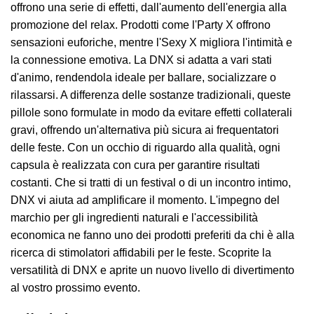
offrono una serie di effetti, dall'aumento dell'energia alla
promozione del relax. Prodotti come l'Party X offrono
sensazioni euforiche, mentre l'Sexy X migliora l'intimità e
la connessione emotiva. La DNX si adatta a vari stati
d'animo, rendendola ideale per ballare, socializzare o
rilassarsi. A differenza delle sostanze tradizionali, queste
pillole sono formulate in modo da evitare effetti collaterali
gravi, offrendo un'alternativa più sicura ai frequentatori
delle feste. Con un occhio di riguardo alla qualità, ogni
capsula è realizzata con cura per garantire risultati
costanti. Che si tratti di un festival o di un incontro intimo,
DNX vi aiuta ad amplificare il momento. L'impegno del
marchio per gli ingredienti naturali e l'accessibilità
economica ne fanno uno dei prodotti preferiti da chi è alla
ricerca di stimolatori affidabili per le feste. Scoprite la
versatilità di DNX e aprite un nuovo livello di divertimento
al vostro prossimo evento.