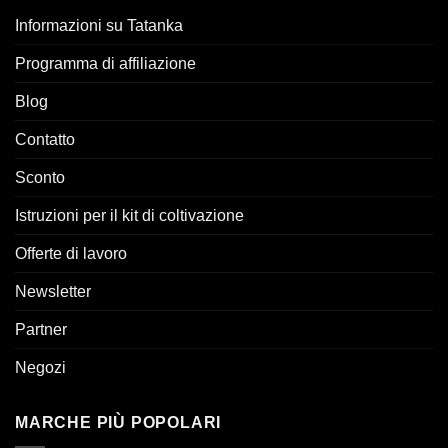
Informazioni su Tatanka
Programma di affiliazione
Blog
Contatto
Sconto
Istruzioni per il kit di coltivazione
Offerte di lavoro
Newsletter
Partner
Negozi
MARCHE PIÙ POPOLARI