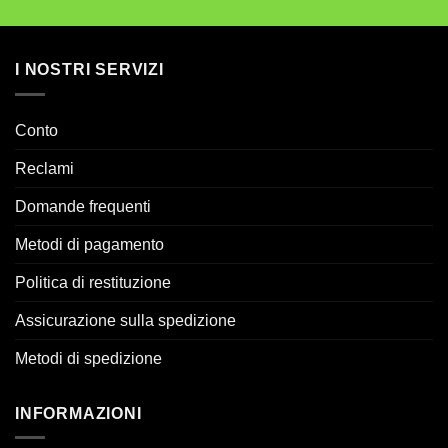
I NOSTRI SERVIZI
Conto
Reclami
Domande frequenti
Metodi di pagamento
Politica di restituzione
Assicurazione sulla spedizione
Metodi di spedizione
INFORMAZIONI