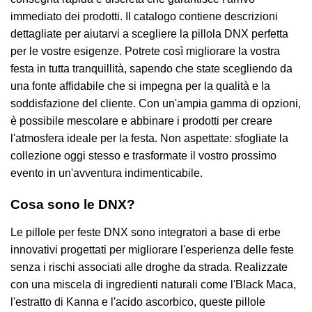
immediato dei prodotti. Il catalogo contiene descrizioni
dettagliate per aiutarvi a scegliere la pillola DNX perfetta
per le vostre esigenze. Potrete così migliorare la vostra
festa in tutta tranquillità, sapendo che state scegliendo da
una fonte affidabile che si impegna per la qualità e la
soddisfazione del cliente. Con un'ampia gamma di opzioni,
è possibile mescolare e abbinare i prodotti per creare
l'atmosfera ideale per la festa. Non aspettate: sfogliate la
collezione oggi stesso e trasformate il vostro prossimo
evento in un'avventura indimenticabile.
Cosa sono le DNX?
Le pillole per feste DNX sono integratori a base di erbe
innovativi progettati per migliorare l'esperienza delle feste
senza i rischi associati alle droghe da strada. Realizzate
con una miscela di ingredienti naturali come l'Black Maca,
l'estratto di Kanna e l'acido ascorbico, queste pillole