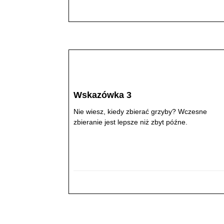
Wskazówka 3
Nie wiesz, kiedy zbierać grzyby? Wczesne
zbieranie jest lepsze niż zbyt późne.