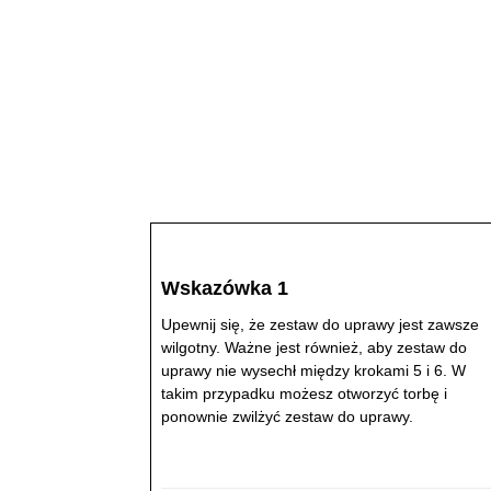
Wskazówka 1
Upewnij się, że zestaw do uprawy jest zawsze
wilgotny. Ważne jest również, aby zestaw do
uprawy nie wysechł między krokami 5 i 6. W
takim przypadku możesz otworzyć torbę i
ponownie zwilżyć zestaw do uprawy.