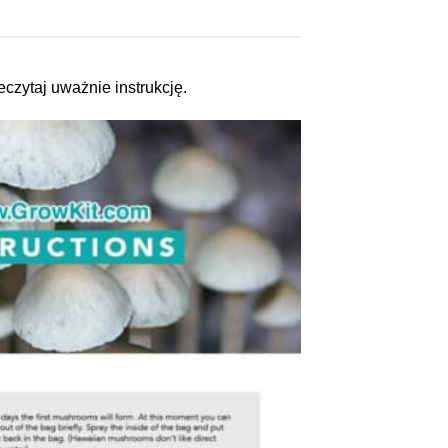
czytaj uważnie instrukcję.