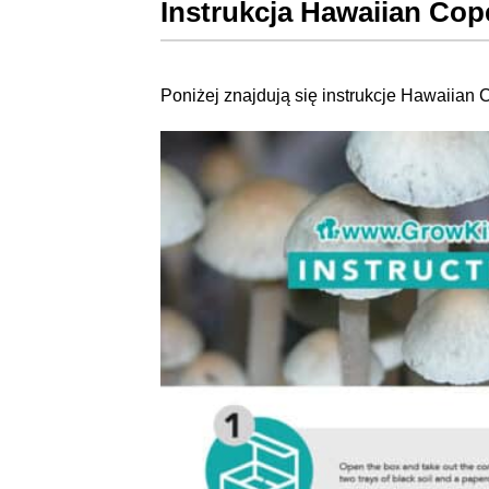
Instrukcja Hawaiian Co
Poniżej znajdują się instrukcje Hawaiian 