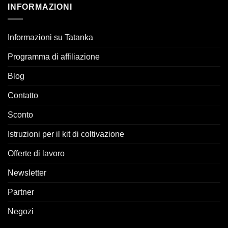
INFORMAZIONI
Informazioni su Tatanka
Programma di affiliazione
Blog
Contatto
Sconto
Istruzioni per il kit di coltivazione
Offerte di lavoro
Newsletter
Partner
Negozi