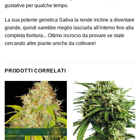
gustative per qualche tempo.
La sua potente genetica Sativa la rende incline a diventare
grande, quindi sarebbe meglio lasciarla all'interno fino alla
completa fioritura... Ottimo incrocio da provare se state
cercando altre piante uniche da coltivare!
PRODOTTI CORRELATI