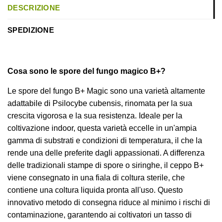
DESCRIZIONE
SPEDIZIONE
Cosa sono le spore del fungo magico B+?
Le spore del fungo B+ Magic sono una varietà altamente
adattabile di Psilocybe cubensis, rinomata per la sua
crescita vigorosa e la sua resistenza. Ideale per la
coltivazione indoor, questa varietà eccelle in un'ampia
gamma di substrati e condizioni di temperatura, il che la
rende una delle preferite dagli appassionati. A differenza
delle tradizionali stampe di spore o siringhe, il ceppo B+
viene consegnato in una fiala di coltura sterile, che
contiene una coltura liquida pronta all'uso. Questo
innovativo metodo di consegna riduce al minimo i rischi di
contaminazione, garantendo ai coltivatori un tasso di