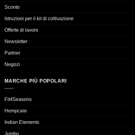
Sconto
Istruzioni per il kit di coltivazione
Offerte di lavoro
Newsletter
Partner
Negozi
MARCHE PIÙ POPOLARI
Fit4Seasons
Hempcare
Indian Elements
Jumbo