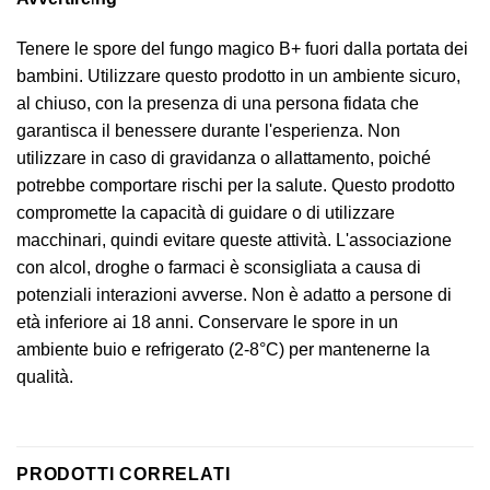
Tenere le spore del fungo magico B+ fuori dalla portata dei
bambini. Utilizzare questo prodotto in un ambiente sicuro,
al chiuso, con la presenza di una persona fidata che
garantisca il benessere durante l'esperienza. Non
utilizzare in caso di gravidanza o allattamento, poiché
potrebbe comportare rischi per la salute. Questo prodotto
compromette la capacità di guidare o di utilizzare
macchinari, quindi evitare queste attività. L'associazione
con alcol, droghe o farmaci è sconsigliata a causa di
potenziali interazioni avverse. Non è adatto a persone di
età inferiore ai 18 anni. Conservare le spore in un
ambiente buio e refrigerato (2-8°C) per mantenerne la
qualità.
PRODOTTI CORRELATI