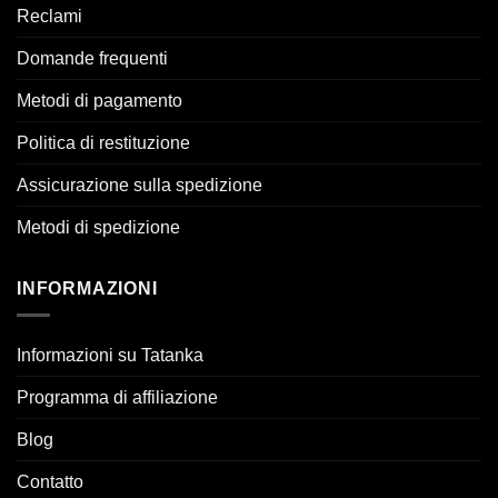
Reclami
Domande frequenti
Metodi di pagamento
Politica di restituzione
Assicurazione sulla spedizione
Metodi di spedizione
INFORMAZIONI
Informazioni su Tatanka
Programma di affiliazione
Blog
Contatto