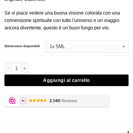
Se vi piace vedere una buona visione colorata con una
connessione spirituale con tutto l'universo e un viaggio
ancora divertente, questo è un buon fungo per voi.
Dimensioni disponibili
Quantità B+ Mushroom Spore
Aggiungi al carrello