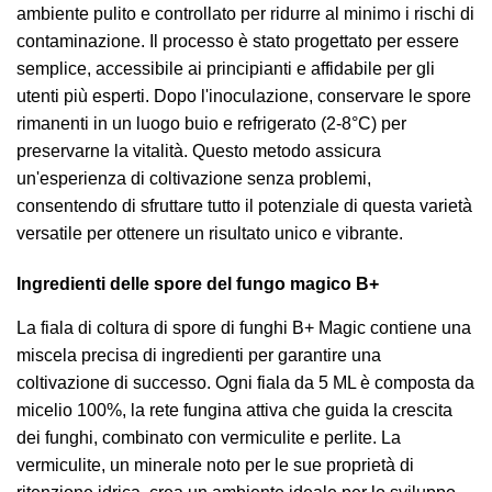
ambiente pulito e controllato per ridurre al minimo i rischi di
contaminazione. Il processo è stato progettato per essere
semplice, accessibile ai principianti e affidabile per gli
utenti più esperti. Dopo l'inoculazione, conservare le spore
rimanenti in un luogo buio e refrigerato (2-8°C) per
preservarne la vitalità. Questo metodo assicura
un'esperienza di coltivazione senza problemi,
consentendo di sfruttare tutto il potenziale di questa varietà
versatile per ottenere un risultato unico e vibrante.
Ingredienti delle spore del fungo magico B+
La fiala di coltura di spore di funghi B+ Magic contiene una
miscela precisa di ingredienti per garantire una
coltivazione di successo. Ogni fiala da 5 ML è composta da
micelio 100%, la rete fungina attiva che guida la crescita
dei funghi, combinato con vermiculite e perlite. La
vermiculite, un minerale noto per le sue proprietà di