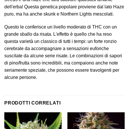
dell'erba! Questa genetica popolare proviene dal lato Haze
puro, ma ha anche skunk e Northern Lights mescolati.
Questo le conferisce un livello moderato di THC con un
grande sballo da risata. L'effetto è quello che ha reso
questa varietà un classico di tutti i tempi: un forte ronzio
cerebrale da accompagnare a sensazioni euforiche
suscitate da alcune serie risate. Le combinazioni di sapori
di pino/frutta sono incredibili, ma compaiono anche note
seriamente speziate, che possono essere travolgenti per
alcune persone.
PRODOTTI CORRELATI