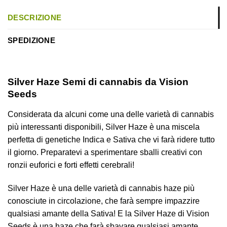
DESCRIZIONE
SPEDIZIONE
Silver Haze
Semi di cannabis da Vision
Seeds
Considerata da alcuni come una delle varietà di cannabis
più interessanti disponibili, Silver Haze è una miscela
perfetta di genetiche Indica e Sativa che vi farà ridere tutto
il giorno. Preparatevi a sperimentare sballi creativi con
ronzii euforici e forti effetti cerebrali!
Silver Haze è una delle varietà di cannabis haze più
conosciute in circolazione, che farà sempre impazzire
qualsiasi amante della Sativa! E la Silver Haze di Vision
Seeds è una haze che farà sbavare qualsiasi amante