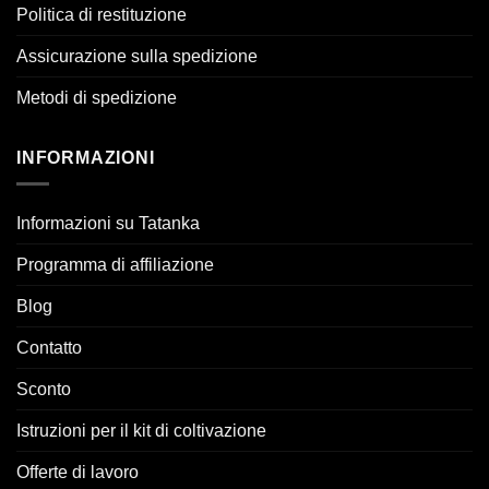
Politica di restituzione
Assicurazione sulla spedizione
Metodi di spedizione
INFORMAZIONI
Informazioni su Tatanka
Programma di affiliazione
Blog
Contatto
Sconto
Istruzioni per il kit di coltivazione
Offerte di lavoro